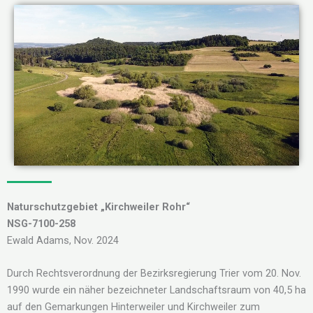
Naturschutzgebiet „Kirchweiler Rohr“
NSG-7100-258
Ewald Adams, Nov. 2024
Durch Rechtsverordnung der Bezirksregierung Trier vom 20. Nov.
1990 wurde ein näher bezeichneter Landschaftsraum von 40,5 ha
auf den Gemarkungen Hinterweiler und Kirchweiler zum